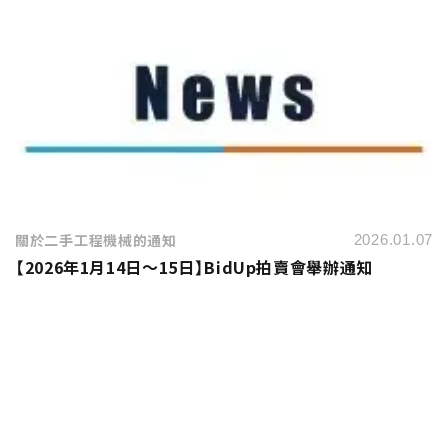
關於二手工程機械的通知
2026.01.07
【2026年1月14日～15日】BidUp拍賣會舉辦通知