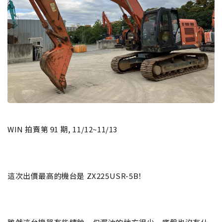
WIN 拍賣第 91 期, 11/12~11/13
這次出價最高的機台是 ZX225USR-5B！