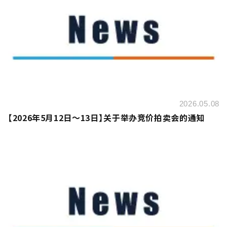
2026.05.08
【2026年5月12日～13日】关于举办竞价拍卖会的通知