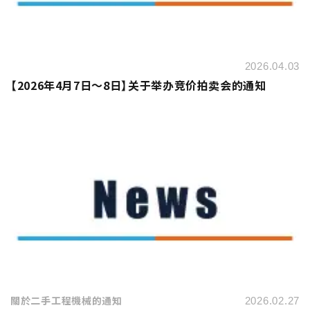
2026.04.03
【2026年4月7日～8日】关于举办竞价拍卖会的通知
關於二手工程機械的通知
2026.02.27