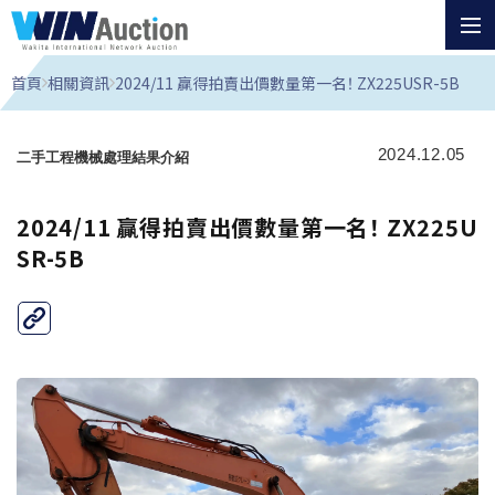
首頁
相關資訊
2024/11 贏得拍賣出價數量第一名！ ZX225USR-5B
2024.12.05
二手工程機械處理結果介紹
2024/11 贏得拍賣出價數量第一名！ ZX225U
SR-5B