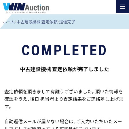
ホーム
中古建設機械 査定依頼
送信完了
COMPLETED
中古建設機械 査定依頼が完了しました
査定依頼を頂きまして有難うございました。頂いた情報を
確認をうえ、後日 担当者より査定結果をご連絡差し上げま
す。
自動返信メールが届かない場合は、ご入力いただいたメー
ルアドレスが間違っている可能性がございます。