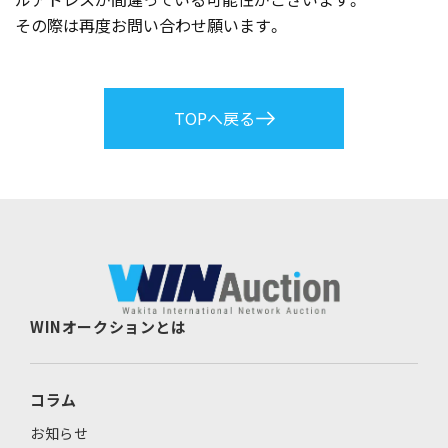
その際は再度お問い合わせ願います。
TOPへ戻る
WINオークションとは
コラム
お知らせ