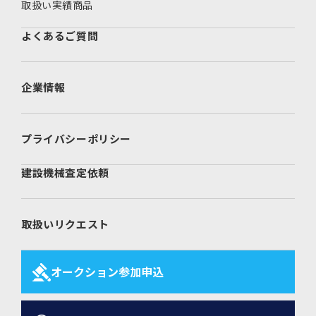
取扱い実績商品
よくあるご質問
企業情報
プライバシーポリシー
建設機械査定依頼
取扱いリクエスト
オークション参加申込